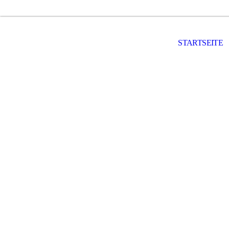
STARTSEITE