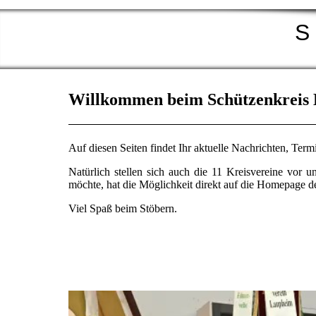
S 
Willkommen beim Schützenkreis 
Auf diesen Seiten findet Ihr aktuelle Nachrichten, Te
Natürlich stellen sich auch die 11 Kreisvereine vor
möchte, hat die Möglichkeit direkt auf die Homepage d
Viel Spaß beim Stöbern.