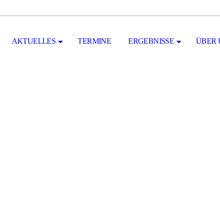
AKTUELLES
TERMINE
ERGEBNISSE
ÜBER 