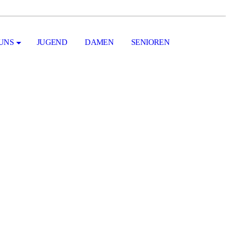
UNS
JUGEND
DAMEN
SENIOREN